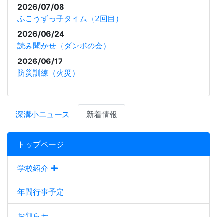
2026/07/08
ふこうずっ子タイム（2回目）
2026/06/24
読み聞かせ（ダンボの会）
2026/06/17
防災訓練（火災）
深溝小ニュース
新着情報
トップページ
学校紹介
年間行事予定
お知らせ