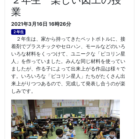
業
2021年3月16日 16時26分
２年生
２年生は、家から持ってきたペットボトルに、接
着剤でプラスチックやセロハン、モールなどのいろ
いろな材料をくっつけて、ユニークな「ピコリン星
人」を作っていました。みんな同じ材料を使ってい
ましたが、作る子によって出来上がる作品は様々で
す。いろいろな「ピコリン星人」たちがたくさん出
来上がりつつあるので、完成して発表し合うのが楽
しみです。