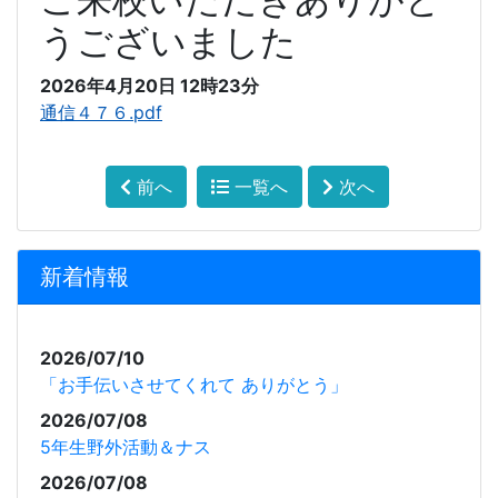
うございました
2026年4月20日 12時23分
通信４７６.pdf
前へ
一覧へ
次へ
新着情報
2026/07/10
「お手伝いさせてくれて ありがとう」
2026/07/08
5年生野外活動＆ナス
2026/07/08