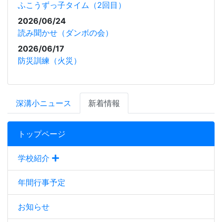
ふこうずっ子タイム（2回目）
2026/06/24
読み聞かせ（ダンボの会）
2026/06/17
防災訓練（火災）
深溝小ニュース
新着情報
トップページ
学校紹介
年間行事予定
お知らせ