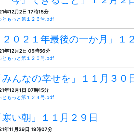
21年12月2日 17時15分
っともっと第１２６号.pdf
「２０２１年最後の一か月」１
21年12月2日 05時56分
っともっと第１２５号.pdf
「みんなの幸せを」１１月３０
21年12月1日 07時15分
っともっと第１２４号.pdf
「寒い朝」１１月２９日
21年11月29日 19時07分