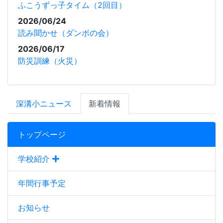
ふこうずっ子タイム（2回目）
2026/06/24
読み聞かせ（ダンボの会）
2026/06/17
防災訓練（火災）
深溝小ニュース
新着情報
トップページ
学校紹介
年間行事予定
お知らせ