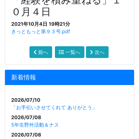
０月４日
2021年10月4日 19時21分
きっともっと第９３号.pdf
前へ
一覧へ
次へ
新着情報
2026/07/10
「お手伝いさせてくれて ありがとう」
2026/07/08
5年生野外活動＆ナス
2026/07/08