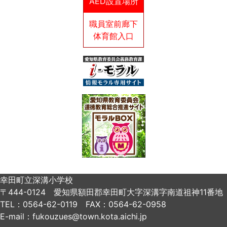
AED設置場所
職員室前廊下
体育館入口
幸田町立深溝小学校
〒444-0124 愛知県額田郡幸田町大字深溝字南道祖神11番地
TEL：0564-62-0119 FAX：0564-62-0958
E-mail：fukouzues@town.kota.aichi.jp