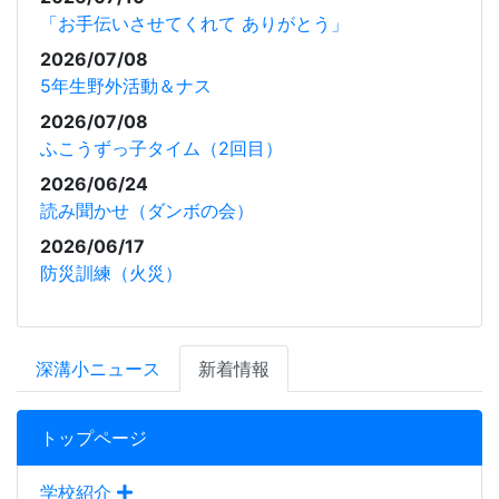
「お手伝いさせてくれて ありがとう」
2026/07/08
5年生野外活動＆ナス
2026/07/08
ふこうずっ子タイム（2回目）
2026/06/24
読み聞かせ（ダンボの会）
2026/06/17
防災訓練（火災）
深溝小ニュース
新着情報
トップページ
学校紹介