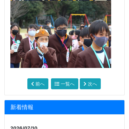
前へ
一覧へ
次へ
新着情報
2026/07/10