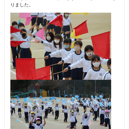
りました。