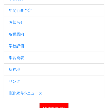
年間行事予定
お知らせ
各種案内
学校評価
学習発表
所在地
リンク
[旧]深溝小ニュース