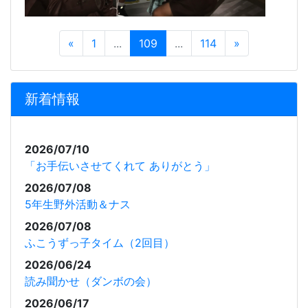
«
1
...
109
...
114
»
新着情報
2026/07/10
「お手伝いさせてくれて ありがとう」
2026/07/08
5年生野外活動＆ナス
2026/07/08
ふこうずっ子タイム（2回目）
2026/06/24
読み聞かせ（ダンボの会）
2026/06/17