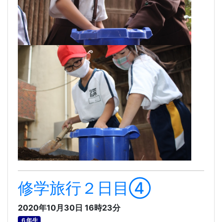
修学旅行２日目④
2020年10月30日 16時23分
６年生