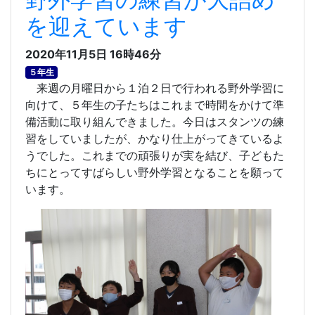
を迎えています
2020年11月5日 16時46分
５年生
来週の月曜日から１泊２日で行われる野外学習に
向けて、５年生の子たちはこれまで時間をかけて準
備活動に取り組んできました。今日はスタンツの練
習をしていましたが、かなり仕上がってきているよ
うでした。これまでの頑張りが実を結び、子どもた
ちにとってすばらしい野外学習となることを願って
います。