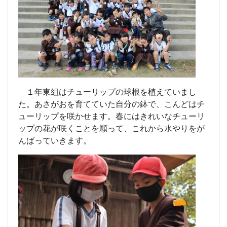
１年東組はチューリップの球根を植えていまし
た。あさがおを育てていた自分の鉢で、こんどはチ
ューリップを咲かせます。春にはきれいなチューリ
ップの花が咲くことを願って、これから水やりをが
んばっていきます。