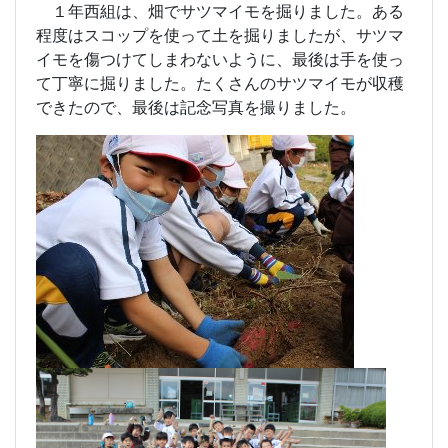
１年西組は、畑でサツマイモを掘りました。ある
程度はスコップを使って土を掘りましたが、サツマ
イモを傷つけてしまわないように、最後は手を使っ
て丁寧に掘りました。たくさんのサツマイモが収穫
できたので、最後は記念写真を撮りました。