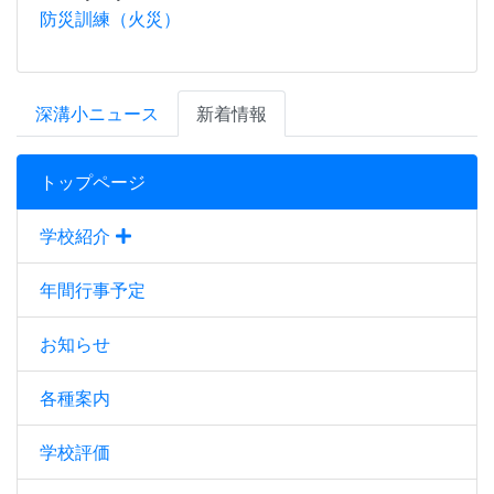
防災訓練（火災）
深溝小ニュース
新着情報
トップページ
学校紹介
年間行事予定
お知らせ
各種案内
学校評価