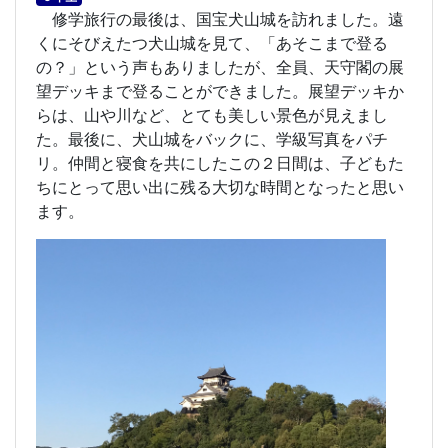
修学旅行の最後は、国宝犬山城を訪れました。遠
くにそびえたつ犬山城を見て、「あそこまで登る
の？」という声もありましたが、全員、天守閣の展
望デッキまで登ることができました。展望デッキか
らは、山や川など、とても美しい景色が見えまし
た。最後に、犬山城をバックに、学級写真をパチ
リ。仲間と寝食を共にしたこの２日間は、子どもた
ちにとって思い出に残る大切な時間となったと思い
ます。