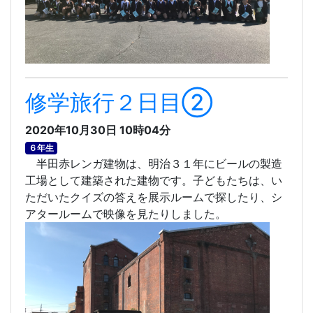
修学旅行２日目②
2020年10月30日 10時04分
６年生
半田赤レンガ建物は、明治３１年にビールの製造
工場として建築された建物です。子どもたちは、い
ただいたクイズの答えを展示ルームで探したり、シ
アタールームで映像を見たりしました。