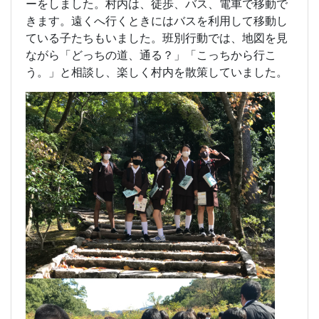
ーをしました。村内は、徒歩、バス、電車で移動で
きます。遠くへ行くときにはバスを利用して移動し
ている子たちもいました。班別行動では、地図を見
ながら「どっちの道、通る？」「こっちから行こ
う。」と相談し、楽しく村内を散策していました。