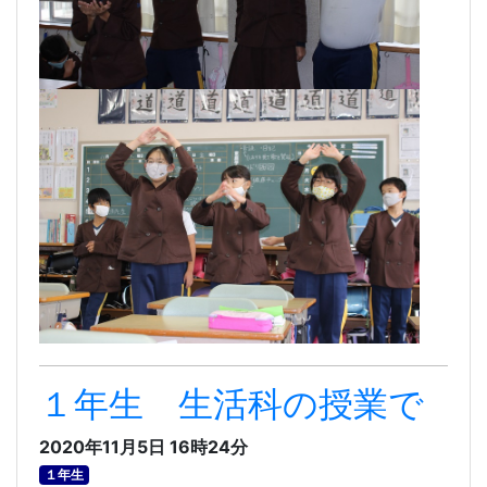
１年生 生活科の授業で
2020年11月5日 16時24分
１年生