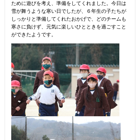
ために遊びを考え、準備をしてくれました。今日は
雪が舞うような寒い日でしたが、６年生の子たちが
しっかりと準備してくれたおかげで、どのチームも
寒さに負けず、元気に楽しいひとと
きを過ごすこと
ができたようです。