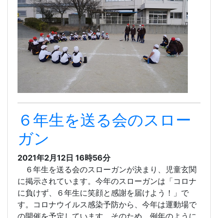
６年生を送る会のスロー
ガン
2021年2月12日 16時56分
６年生を送る会のスローガンが決まり、児童玄関
に掲示されています。今年のスローガンは「コロナ
に負けず、６年生に笑顔と感謝を届けよう！」で
す。コロナウイルス感染予防から、今年は運動場で
の開催を予定しています。そのため、例年のように