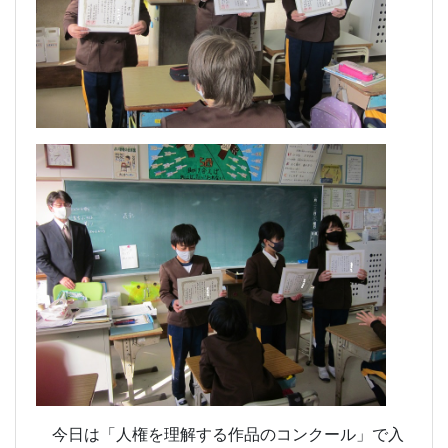
今日は「人権を理解する作品のコンクール」で入