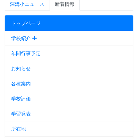
深溝小ニュース
新着情報
トップページ
学校紹介
年間行事予定
お知らせ
各種案内
学校評価
学習発表
所在地