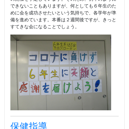
できないこともありますが、何としても６年生のた
めに会を成功させたいという気持ちで、各学年が準
備を進めています。本番は２週間後ですが、きっと
すてきな会になることでしょう。
保健指導