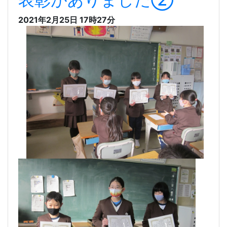
2021年2月25日 17時27分