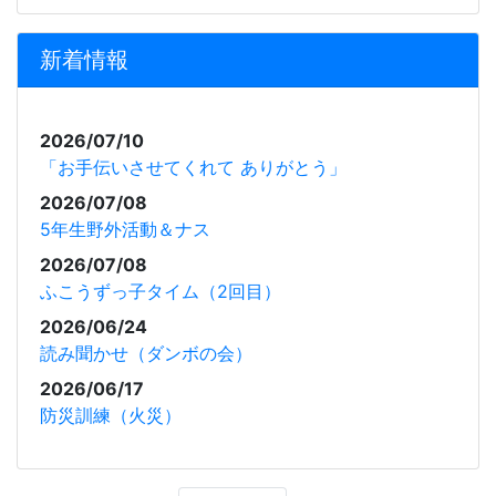
新着情報
2026/07/10
「お手伝いさせてくれて ありがとう」
2026/07/08
5年生野外活動＆ナス
2026/07/08
ふこうずっ子タイム（2回目）
2026/06/24
読み聞かせ（ダンボの会）
2026/06/17
防災訓練（火災）