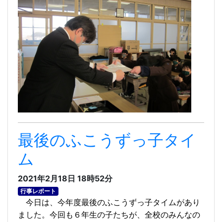
最後のふこうずっ子タイ
ム
2021年2月18日 18時52分
行事レポート
今日は、今年度最後のふこうずっ子タイムがあり
ました。今回も６年生の子たちが、全校のみんなの