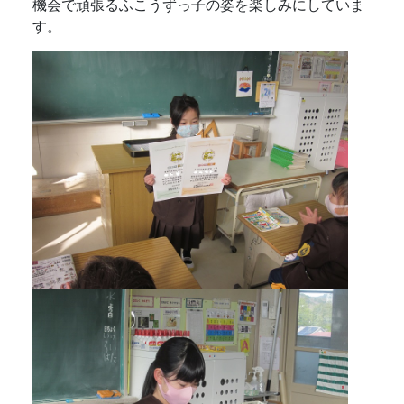
機会で頑張るふこうずっ子の姿を楽しみにしていま
す。